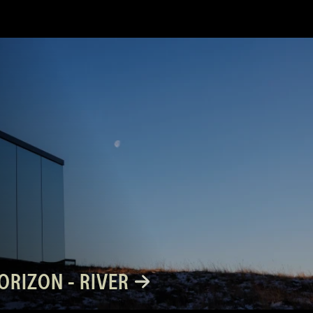
ORIZON - RIVER